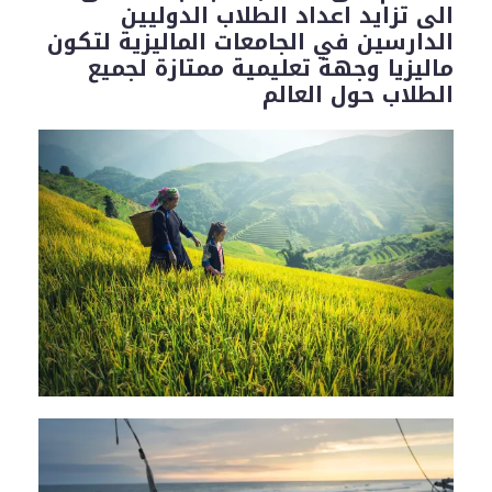
الى تزايد اعداد الطلاب الدوليين
الدارسين في الجامعات الماليزية لتكون
ماليزيا وجهة تعليمية ممتازة لجميع
الطلاب حول العالم