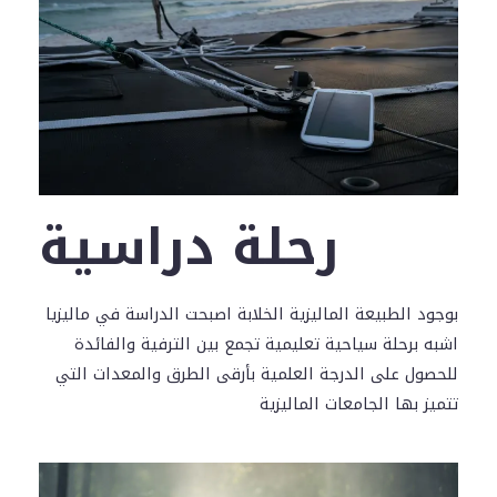
رحلة دراسية
بوجود الطبيعة الماليزية الخلابة اصبحت الدراسة في ماليزيا
اشبه برحلة سياحية تعليمية تجمع بين الترفية والفائدة
للحصول على الدرجة العلمية بأرقى الطرق والمعدات التي
تتميز بها الجامعات الماليزية