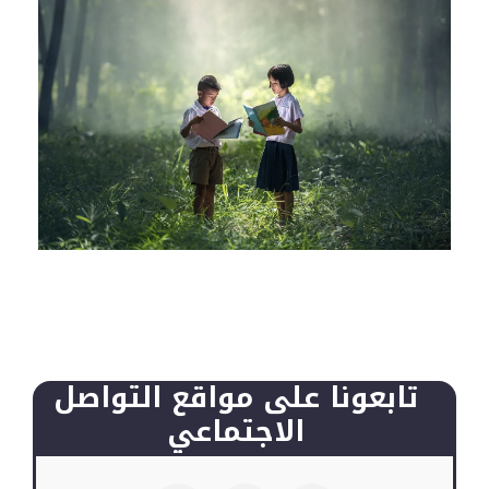
تابعونا على مواقع التواصل
الاجتماعي