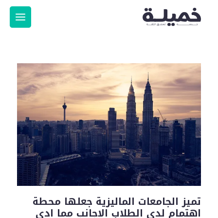
تميز الجامعات الماليزية جعلها محطة
اهتمام لدى الطلاب الاجانب مما ادى