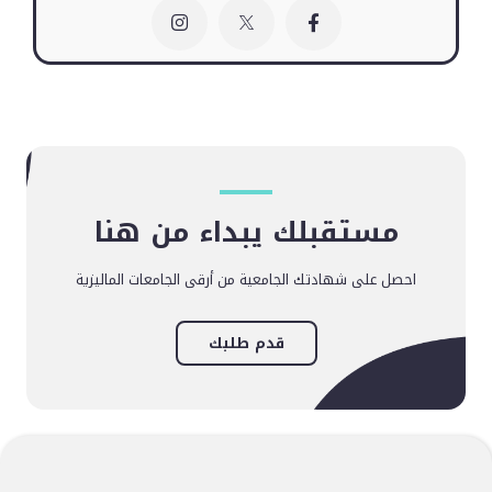
مستقبلك يبداء من هنا
احصل على شهادتك الجامعية من أرقى الجامعات الماليزية
قدم طلبك